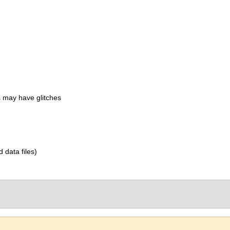
 may have glitches
d data files)