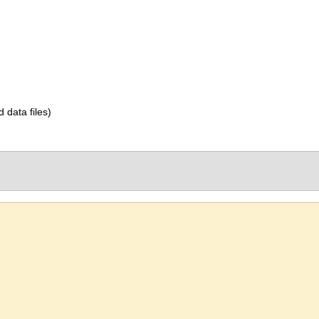
d data files)