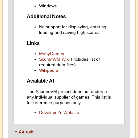
Windows
Additional Notes
No support for displaying, entering,
loading and saving high scores
Links
MobyGames
ScummVM Wiki
(includes list of
required data files)
Wikipedia
Available At
The ScummVM project does not endorse
any individual supplier of games. This list is
for reference purposes only.
Developer's Website
« Zurück