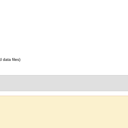
d data files)