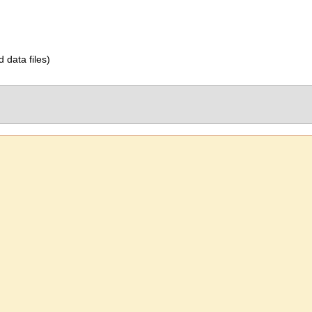
d data files)