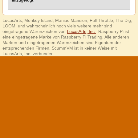
hinzugefügt.
LucasArts, Monkey Island, Maniac Mansion, Full Throttle, The Dig,
LOOM, und wahrscheinlich noch viele weitere mehr sind
eingetragene Warenzeichen von
LucasArts, Inc.
. Raspberry Pi ist
eine eingetragene Marke von Raspberry Pi Trading. Alle anderen
Marken und eingetragenen Warenzeichen sind Eigentum der
entsprechenden Firmen. ScummVM ist in keiner Weise mit
LucasArts, Inc. verbunden.