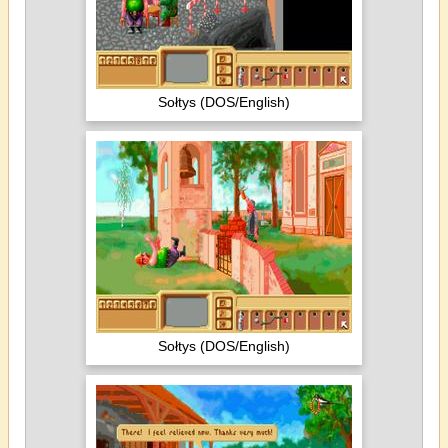
Sołtys (DOS/English)
Sołtys (DOS/English)