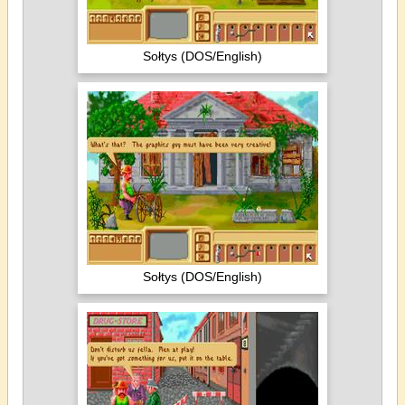
Sołtys (DOS/English)
Sołtys (DOS/English)