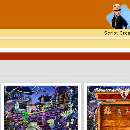
Script Crea