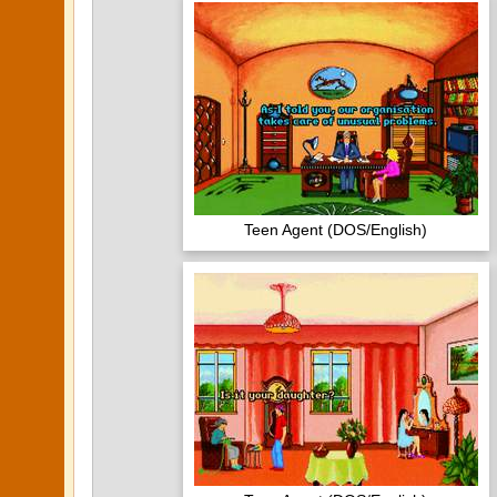
Teen Agent (DOS/English)