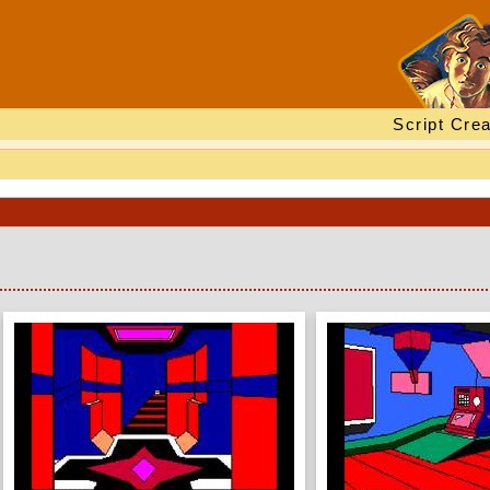
Script Crea