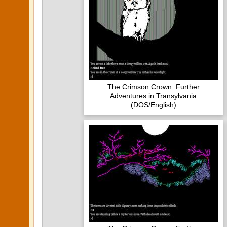
The Crimson Crown: Further
Adventures in Transylvania
(DOS/English)