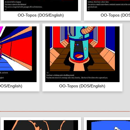
OO-Topos (DOS/English)
OO-Topos (DOS
OS/English)
OO-Topos (DOS/English)