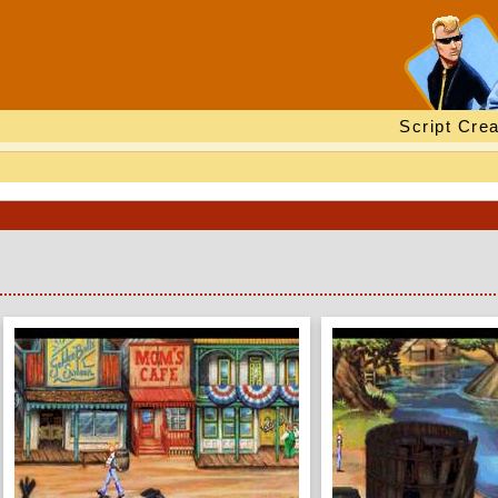
Script Crea