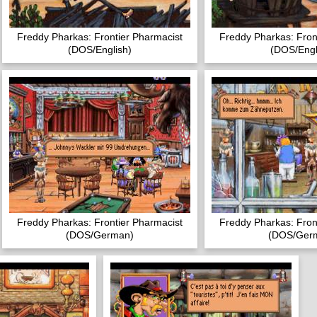
Freddy Pharkas: Frontier Pharmacist
Freddy Pharkas: Fron
(DOS/English)
(DOS/Engl
Freddy Pharkas: Frontier Pharmacist
Freddy Pharkas: Fron
(DOS/German)
(DOS/Ger