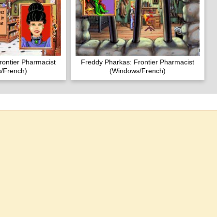
rontier Pharmacist
Freddy Pharkas: Frontier Pharmacist
/French)
(Windows/French)