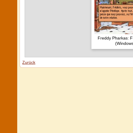
Freddy Pharkas: F
(Windows
Zurück