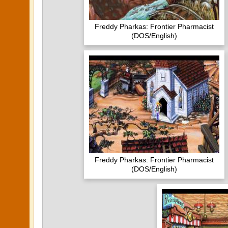
Freddy Pharkas: Frontier Pharmacist
(DOS/English)
Freddy Pharkas: Frontier Pharmacist
(DOS/English)