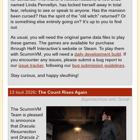
named Linda Penvellyn, has locked herself away in total
fear, refusing to see or speak to anyone. Has the mansion
been cursed? Has the spirit of the "old witch" returned? Or
is something else entirely going on? It's up to you to find
out.
As usual, you will need the original game data files to play
these games. The games are available for purchase
through HeR Interactive's website or Steam. To play them
with ScummVM, you will need a
daily development build
. If
you encounter any issues, please submit a bug report to
our
issue tracker
, following our
bug submission guidelines
.
Stay curious, and happy sleuthing!
13 Ιουλ 2026
: The Count Rises Again
Δημοσιεύτηκε από Scorp
The ScummVM
Team is pleased
to announce
that
Dracula:
Resurrection
and
Dracula 2: