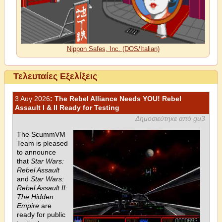
Nippon Safes, Inc. (DOS/Italian)
Τελευταίες Εξελίξεις
3 Αυγ 2026
: The Rebel Alliance Needs YOU! Rebel
Assault I & II Ready for Testing
Δημοσιεύτηκε από gu3
The ScummVM
Team is pleased
to announce
that
Star Wars:
Rebel Assault
and
Star Wars:
Rebel Assault II:
The Hidden
Empire
are
ready for public