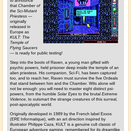
to announce
that
Chamber of
the Sci-Mutant
Priestess
—
originally
released in
Europe as
KULT: The
Temple of
Flying Saucers
— is ready for public testing!
Step into the boots of Raven, a young man gifted with
psychic powers, held prisoner deep inside the temple of an
alien priestess. His companion, Sci-Fi, has been captured
too, and to reach her, Raven must survive the five Ordeals
that stand between him and the Chamber. Wits alone will
not be enough: you will need to master eight distinct psi-
powers, from the humble
Solar Eyes
to the brutal
Extreme
Violence
, to outsmart the strange creatures of this surreal,
post-apocalyptic world.
Originally developed in 1989 by the French label Exxos
(ERE Informatique), with an art direction inspired by
illustrator Philippe Caza, KULT is a genuine cult classic of
European adventure gaming, remembered for its dreamlike