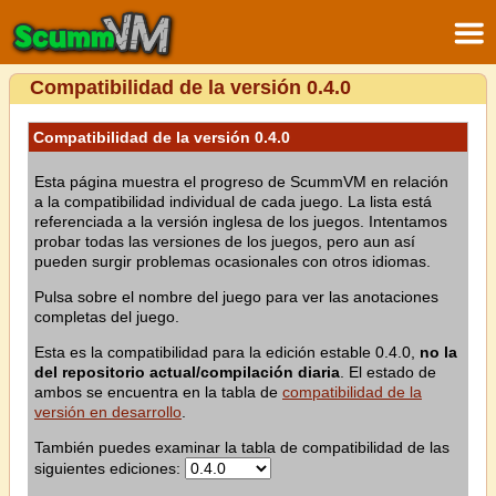
Compatibilidad de la versión 0.4.0
Compatibilidad de la versión 0.4.0
Esta página muestra el progreso de ScummVM en relación
a la compatibilidad individual de cada juego. La lista está
referenciada a la versión inglesa de los juegos. Intentamos
probar todas las versiones de los juegos, pero aun así
pueden surgir problemas ocasionales con otros idiomas.
Pulsa sobre el nombre del juego para ver las anotaciones
completas del juego.
Esta es la compatibilidad para la edición estable 0.4.0,
no la
del repositorio actual/compilación diaria
. El estado de
ambos se encuentra en la tabla de
compatibilidad de la
versión en desarrollo
.
También puedes examinar la tabla de compatibilidad de las
siguientes ediciones: