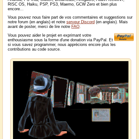
RISC OS, Haiku, PSP, PS3, Maemo, GCW Zero et bien plus
encore...
Vous pouvez nous faire part de vos commentaires et suggestions sur
notre forum (en anglais) et notre
serveur Discord
(en anglais). Mais
avant de poster, merci de lire notre
FAQ
.
Vous pouvez aider le projet en exprimant votre
enthousiasme sous la forme d'une donation via PayPal. Et
si vous savez programmer, nous apprécions encore plus les
contributions au code source.