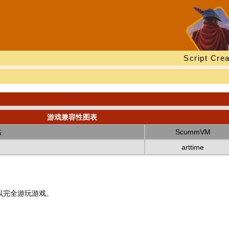
Script Crea
游戏兼容性图表
名
ScummVM
arttime
以完全游玩游戏。