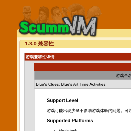
1.3.0 兼容性
游戏兼容性详情
游戏全
Blue's Clues: Blue's Art Time Activities
Support Level
游戏可能出现少量不影响游戏体验的问题。可
Supported Platforms
Macintosh