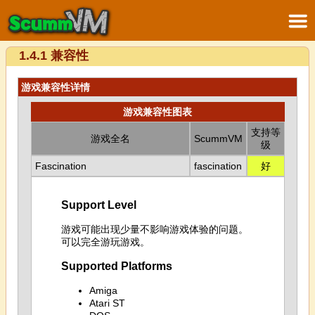
1.4.1 兼容性
游戏兼容性详情
游戏兼容性图表
支持等
游戏全名
ScummVM
级
Fascination
fascination
好
Support Level
游戏可能出现少量不影响游戏体验的问题。
可以完全游玩游戏。
Supported Platforms
Amiga
Atari ST