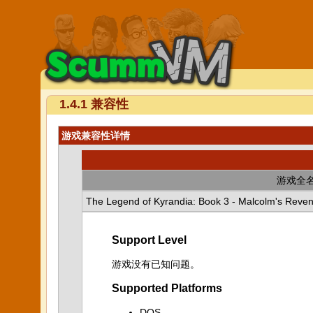
1.4.1 兼容性
游戏兼容性详情
游戏全
The Legend of Kyrandia: Book 3 - Malcolm's Reve
Support Level
游戏没有已知问题。
Supported Platforms
DOS