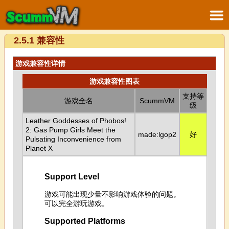
2.5.1 兼容性
游戏兼容性详情
游戏兼容性图表
支持等
游戏全名
ScummVM
级
Leather Goddesses of Phobos!
2: Gas Pump Girls Meet the
made:lgop2
好
Pulsating Inconvenience from
Planet X
Support Level
游戏可能出现少量不影响游戏体验的问题。
可以完全游玩游戏。
Supported Platforms