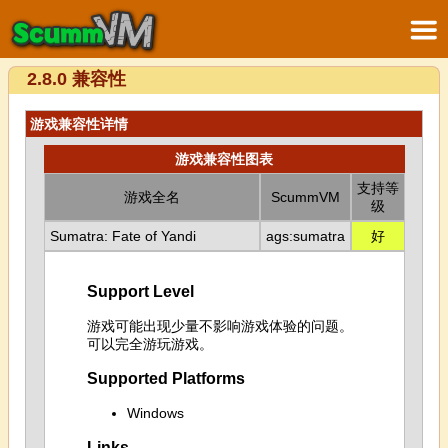
2.8.0 兼容性
游戏兼容性详情
游戏兼容性图表
支持等
游戏全名
ScummVM
级
Sumatra: Fate of Yandi
ags:sumatra
好
Support Level
游戏可能出现少量不影响游戏体验的问题。
可以完全游玩游戏。
Supported Platforms
Windows
Links