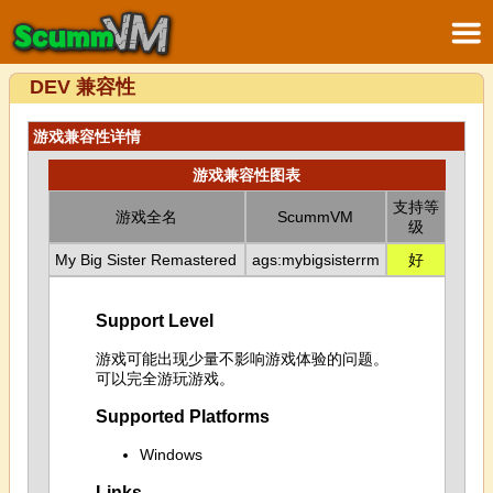
DEV 兼容性
游戏兼容性详情
游戏兼容性图表
支持等
游戏全名
ScummVM
级
My Big Sister Remastered
ags:mybigsisterrm
好
Support Level
游戏可能出现少量不影响游戏体验的问题。
可以完全游玩游戏。
Supported Platforms
Windows
Links