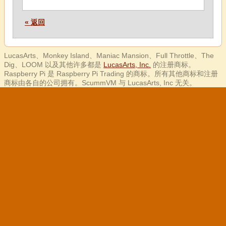
« 返回
LucasArts、Monkey Island、Maniac Mansion、Full Throttle、The
Dig、LOOM 以及其他许多都是
LucasArts, Inc.
的注册商标。
Raspberry Pi 是 Raspberry Pi Trading 的商标。所有其他商标和注册
商标由各自的公司拥有。ScummVM 与 LucasArts, Inc 无关。