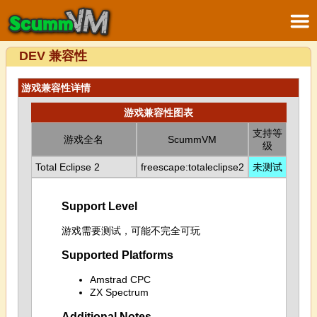
DEV 兼容性
游戏兼容性详情
游戏兼容性图表
支持等
游戏全名
ScummVM
级
Total Eclipse 2
freescape:totaleclipse2
未测试
Support Level
游戏需要测试，可能不完全可玩
Supported Platforms
Amstrad CPC
ZX Spectrum
Additional Notes