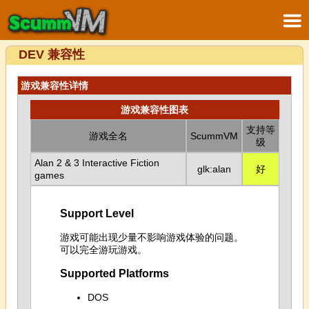
DEV 兼容性
游戏兼容性详情
游戏兼容性图表
支持等
游戏全名
ScummVM
级
Alan 2 & 3 Interactive Fiction
glk:alan
好
games
Support Level
游戏可能出现少量不影响游戏体验的问题。
可以完全游玩游戏。
Supported Platforms
DOS