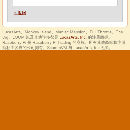
« 返回
LucasArts、Monkey Island、Maniac Mansion、Full Throttle、The
Dig、LOOM 以及其他许多都是
LucasArts, Inc.
的注册商标。
Raspberry Pi 是 Raspberry Pi Trading 的商标。所有其他商标和注册
商标由各自的公司拥有。ScummVM 与 LucasArts, Inc 无关。