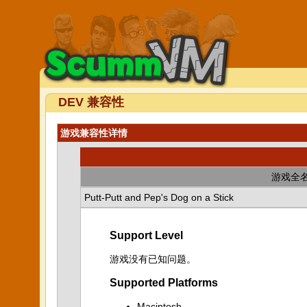
DEV 兼容性
游戏兼容性详情
游戏全
Putt-Putt and Pep's Dog on a Stick
Support Level
游戏没有已知问题。
Supported Platforms
Macintosh