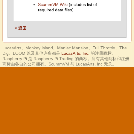
ScummVM Wiki
(includes list of
required data files)
« 返回
LucasArts、Monkey Island、Maniac Mansion、Full Throttle、The
Dig、LOOM 以及其他许多都是
LucasArts, Inc.
的注册商标。
Raspberry Pi 是 Raspberry Pi Trading 的商标。所有其他商标和注册
商标由各自的公司拥有。ScummVM 与 LucasArts, Inc 无关。