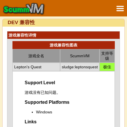
DEV 兼容性
游戏兼容性详情
游戏兼容性图表
支持等
游戏全名
ScummVM
级
Lepton's Quest
sludge:leptonsquest
极佳
Support Level
游戏没有已知问题。
Supported Platforms
Windows
Links