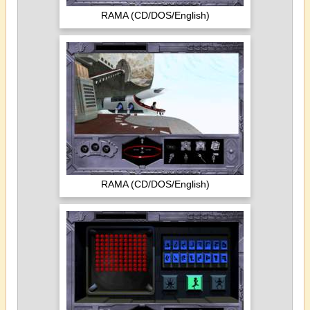
RAMA (CD/DOS/English)
RAMA (CD/DOS/English)