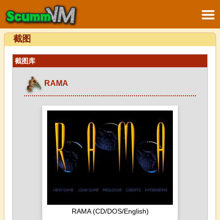
截图
截图库
RAMA
RAMA (CD/DOS/English)