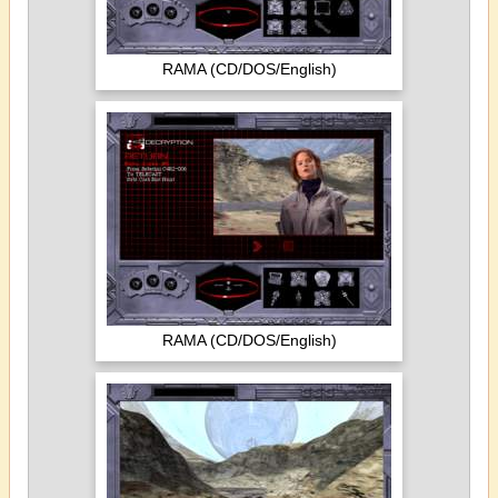
RAMA (CD/DOS/English)
RAMA (CD/DOS/English)