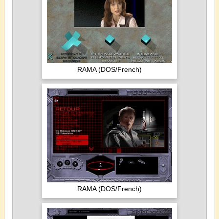
RAMA (DOS/French)
RAMA (DOS/French)