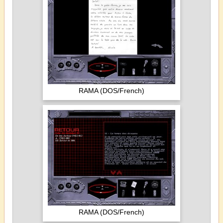
RAMA (DOS/French)
RAMA (DOS/French)