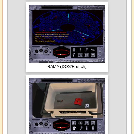
RAMA (DOS/French)