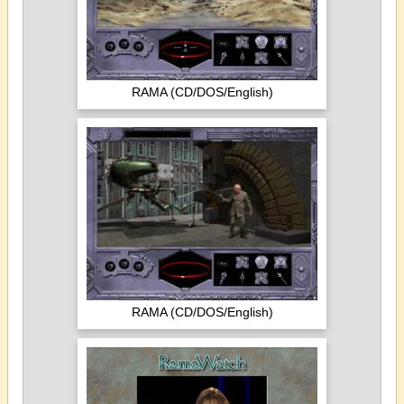
RAMA (CD/DOS/English)
RAMA (CD/DOS/English)