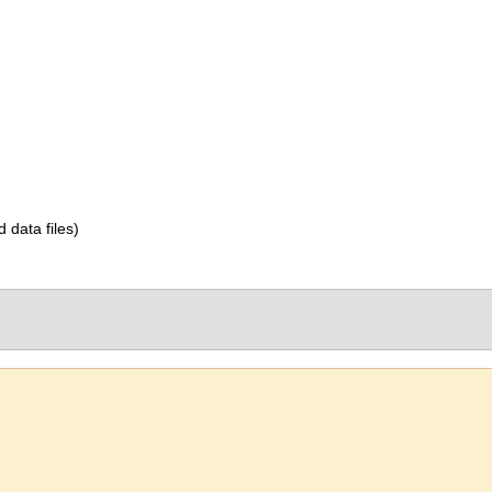
d data files)