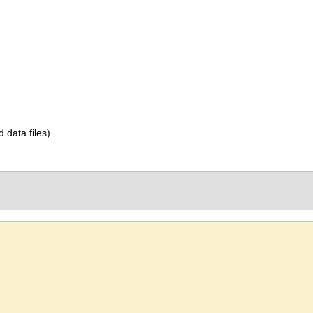
d data files)