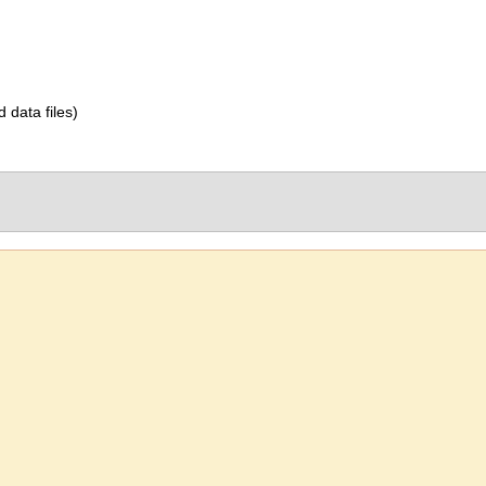
d data files)