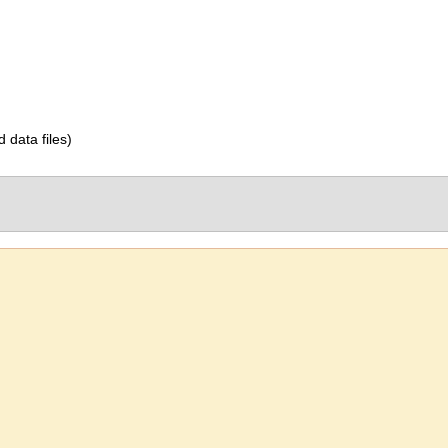
d data files)