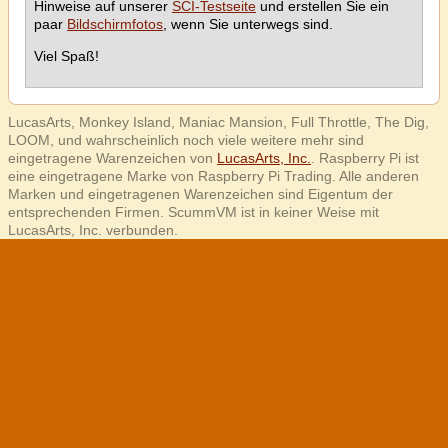
Hinweise auf unserer
SCI-Testseite
und erstellen Sie ein
paar
Bildschirmfotos
, wenn Sie unterwegs sind.
Viel Spaß!
LucasArts, Monkey Island, Maniac Mansion, Full Throttle, The Dig,
LOOM, und wahrscheinlich noch viele weitere mehr sind
eingetragene Warenzeichen von
LucasArts, Inc.
. Raspberry Pi ist
eine eingetragene Marke von Raspberry Pi Trading. Alle anderen
Marken und eingetragenen Warenzeichen sind Eigentum der
entsprechenden Firmen. ScummVM ist in keiner Weise mit
LucasArts, Inc. verbunden.