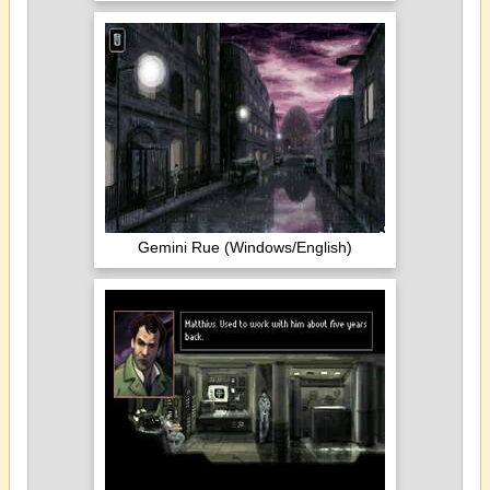
Gemini Rue (Windows/English)