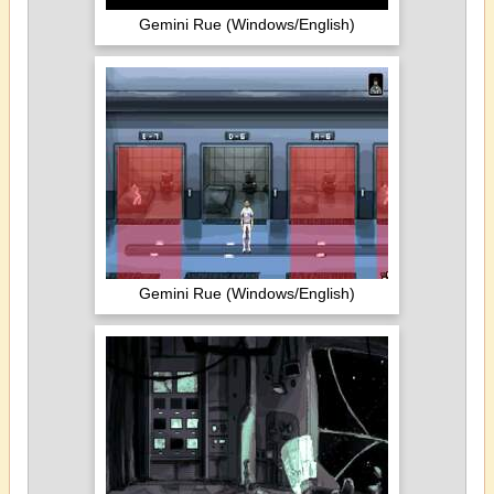
Gemini Rue (Windows/English)
Gemini Rue (Windows/English)