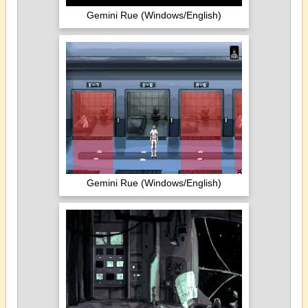
Gemini Rue (Windows/English)
Gemini Rue (Windows/English)