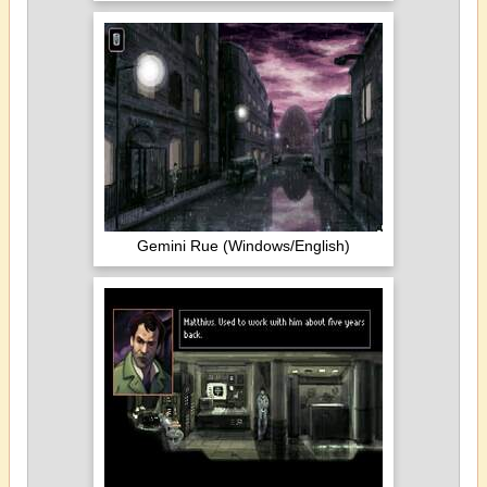
Gemini Rue (Windows/English)