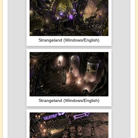
Strangeland (Windows/English)
Strangeland (Windows/English)