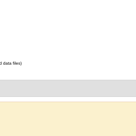
d data files)