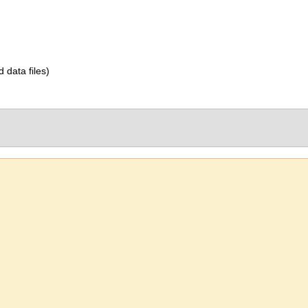
d data files)