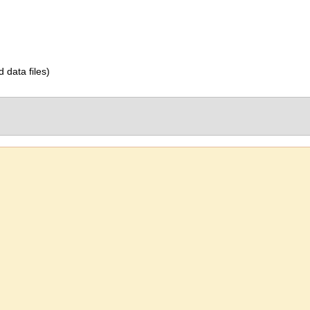
d data files)