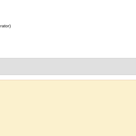
rator)