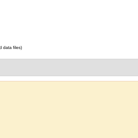
d data files)