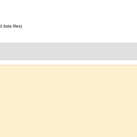
d data files)