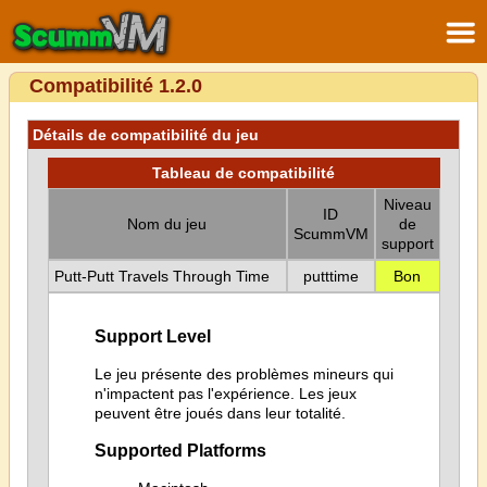
Compatibilité 1.2.0
Détails de compatibilité du jeu
Tableau de compatibilité
Niveau
ID
Nom du jeu
de
ScummVM
support
Putt-Putt Travels Through Time
putttime
Bon
Support Level
Le jeu présente des problèmes mineurs qui
n'impactent pas l'expérience. Les jeux
peuvent être joués dans leur totalité.
Supported Platforms