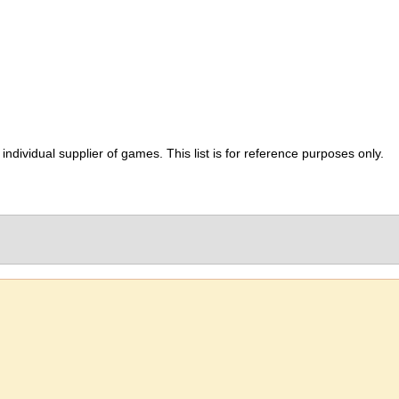
ividual supplier of games. This list is for reference purposes only.