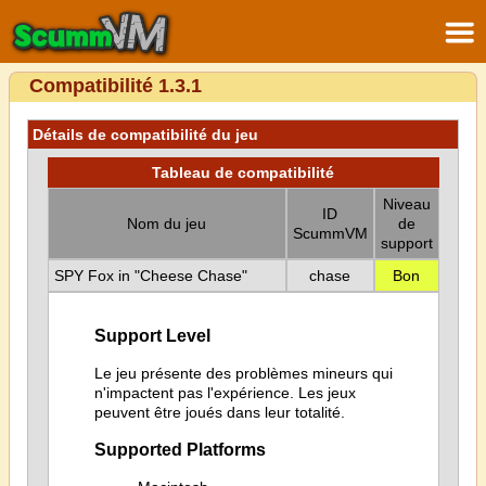
Compatibilité 1.3.1
Détails de compatibilité du jeu
Tableau de compatibilité
Niveau
ID
Nom du jeu
de
ScummVM
support
SPY Fox in "Cheese Chase"
chase
Bon
Support Level
Le jeu présente des problèmes mineurs qui
n'impactent pas l'expérience. Les jeux
peuvent être joués dans leur totalité.
Supported Platforms