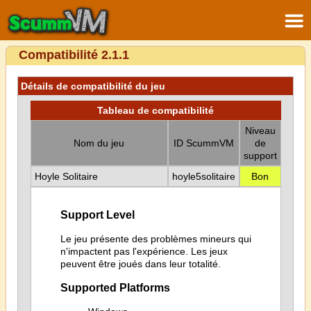
Compatibilité 2.1.1
Détails de compatibilité du jeu
Tableau de compatibilité
Niveau
Nom du jeu
ID ScummVM
de
support
Hoyle Solitaire
hoyle5solitaire
Bon
Support Level
Le jeu présente des problèmes mineurs qui
n'impactent pas l'expérience. Les jeux
peuvent être joués dans leur totalité.
Supported Platforms