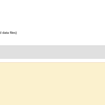
d data files)