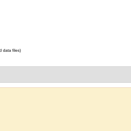
d data files)