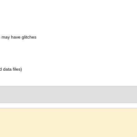
 may have glitches
d data files)