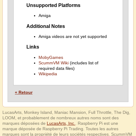
Unsupported Platforms
Amiga
Additional Notes
Amiga videos are not yet supported
Links
MobyGames
ScummVM Wiki
(includes list of
required data files)
Wikipedia
« Retour
LucasArts, Monkey Island, Maniac Mansion, Full Throttle, The Dig,
LOOM, et probablement de nombreux autres noms sont des
marques déposées de
LucasArts, Inc.
. Raspberry Pi est une
marque déposée de Raspberry Pi Trading. Toutes les autres
marques sont la propriété de leurs sociétés respectives. ScummVM