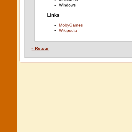
Windows
Links
MobyGames
Wikipedia
« Retour