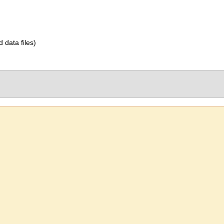
d data files)