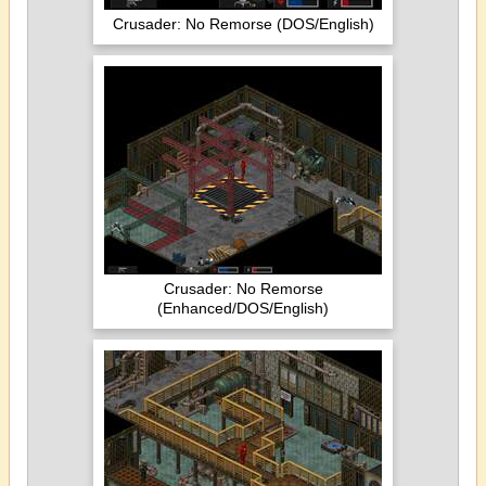
Crusader: No Remorse (DOS/English)
Crusader: No Remorse
(Enhanced/DOS/English)