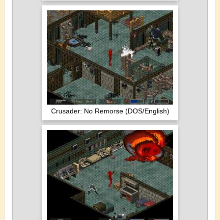
Crusader: No Remorse (DOS/English)